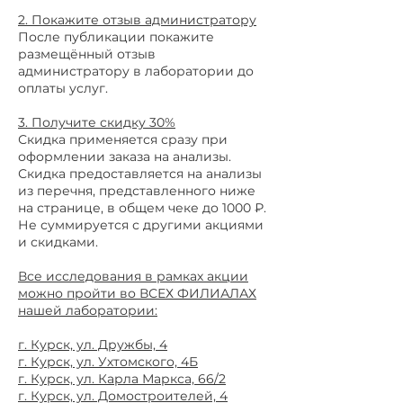
2. Покажите отзыв администратору
После публикации покажите
размещённый отзыв
администратору в лаборатории до
оплаты услуг.
3. Получите скидку 30%
Скидка применяется сразу при
оформлении заказа на анализы.
Скидка предоставляется на анализы
из перечня, представленного ниже
на странице, в общем чеке до 1000 ₽.
Не суммируется с другими акциями
и скидками.
Все исследования в рамках акции
можно пройти во ВСЕХ ФИЛИАЛАХ
нашей лаборатории:
г. Курск, ул. Дружбы, 4
г. Курск, ул. Ухтомского, 4Б
г. Курск, ул. Карла Маркса, 66/2
г. Курск, ул. Домостроителей, 4