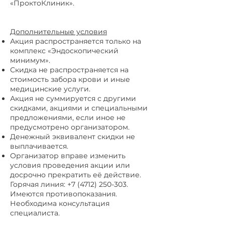
«ПроктоКлиник».
Дополнительные условия
Акция распространяется только на
комплекс «Эндоскопический
минимум».
Скидка не распространяется на
стоимость забора крови и иные
медицинские услуги.
Акция не суммируется с другими
скидками, акциями и специальными
предложениями, если иное не
предусмотрено организатором.
Денежный эквивалент скидки не
выплачивается.
Организатор вправе изменить
условия проведения акции или
досрочно прекратить её действие.
Горячая линия:
+7 (4712) 250-303
.
Имеются противопоказания.
Необходима консультация
специалиста.