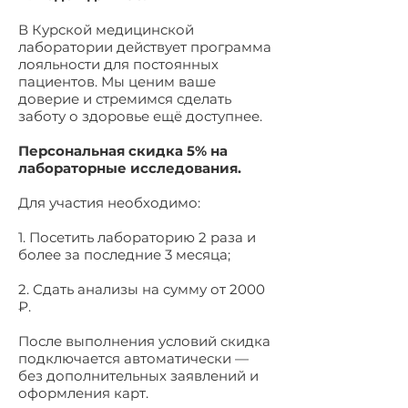
В Курской медицинской
лаборатории действует программа
лояльности для постоянных
пациентов. Мы ценим ваше
доверие и стремимся сделать
заботу о здоровье ещё доступнее.
Персональная скидка 5% на
лабораторные исследования.
Для участия необходимо:
1. Посетить лабораторию 2 раза и
более за последние 3 месяца;
2. Сдать анализы на сумму от 2000
₽.
После выполнения условий скидка
подключается автоматически —
без дополнительных заявлений и
оформления карт.