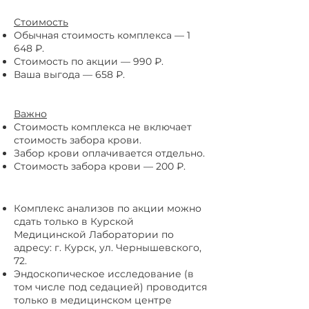
Стоимость
Обычная стоимость комплекса — 1
648 ₽.
Стоимость по акции — 990 ₽.
Ваша выгода — 658 ₽.
Важно
Стоимость комплекса не включает
стоимость забора крови.
Забор крови оплачивается отдельно.
Стоимость забора крови — 200 ₽.
Комплекс анализов по акции можно
сдать только в Курской
Медицинской Лаборатории по
адресу: г. Курск, ул. Чернышевского,
72.
Эндоскопическое исследование (в
том числе под седацией) проводится
только в медицинском центре