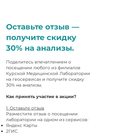
Оставьте отзыв —
получите скидку
30% на анализы.
Поделитесь впечатлением о
посещении любого из филиалов
Курской Медицинской Лаборатории
на геосервисах и получите скидку
30% на анализы.
Как принять участие в акции?
1. Оставьте отзыв
Разместите отзыв о посещении
лаборатории на одном из сервисов:
Яндекс Карты
2ГИС